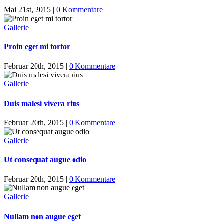
Mai 21st, 2015
|
0 Kommentare
Gallerie
Proin eget mi tortor
Februar 20th, 2015
|
0 Kommentare
Gallerie
Duis malesi vivera rius
Februar 20th, 2015
|
0 Kommentare
Gallerie
Ut consequat augue odio
Februar 20th, 2015
|
0 Kommentare
Gallerie
Nullam non augue eget