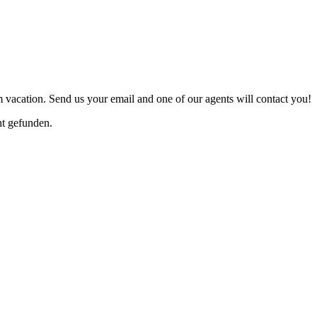
 vacation. Send us your email and one of our agents will contact you!
t gefunden.