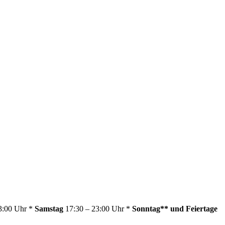
23:00 Uhr *
Samstag
17:30 – 23:00 Uhr *
Sonntag** und Feiertage