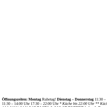
Öffnungszeiten:
Montag
Ruhetag!
Dienstag – Donnerstag
11:30 – 
11:30 – 14:00 Uhr 17:30 – 22:00 Uhr
* Küche bis 22:00 Uhr ** Küc