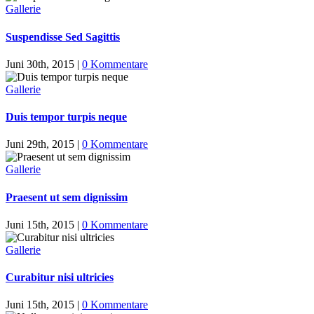
Gallerie
Suspendisse Sed Sagittis
Juni 30th, 2015
|
0 Kommentare
Gallerie
Duis tempor turpis neque
Juni 29th, 2015
|
0 Kommentare
Gallerie
Praesent ut sem dignissim
Juni 15th, 2015
|
0 Kommentare
Gallerie
Curabitur nisi ultricies
Juni 15th, 2015
|
0 Kommentare