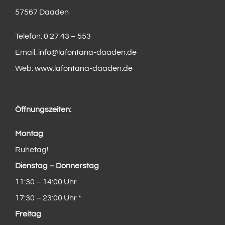
57567 Daaden
Telefon:
0 27 43 – 553
Email:
info@lafontana-daaden.de
Web:
www.lafontana-daaden.de
Öffnungszeiten:
Montag
Ruhetag!
Dienstag – Donnerstag
11:30 – 14:00 Uhr
17:30 – 23:00 Uhr *
Freitag