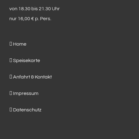
von 18.30 bis 21.30 Uhr
nur 16,00 € p. Pers.
Home
Speisekarte
Anfahrt & Kontakt
Impressum
Datenschutz