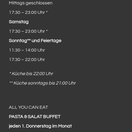
Mittags geschlossen
17:30 – 23:00 Uhr *
Samstag
17:30 – 23:00 Uhr *
Sonntag** und Feiertage
11:30 – 14:00 Uhr
17:30 – 22:00 Uhr
* Küche bis 22:00 Uhr
** Küche sonntags bis 21:00 Uhr
ALL YOU CAN EAT
PASTA & SALAT BUFFET
jeden 1. Donnerstag im Monat