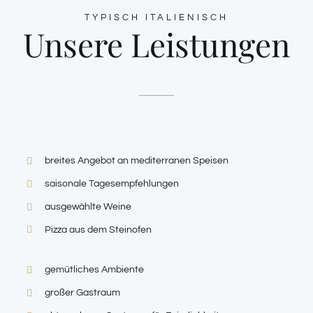
TYPISCH ITALIENISCH
Unsere Leistungen
breites Angebot an mediterranen Speisen
saisonale Tagesempfehlungen
ausgewählte Weine
Pizza aus dem Steinofen
gemütliches Ambiente
großer Gastraum