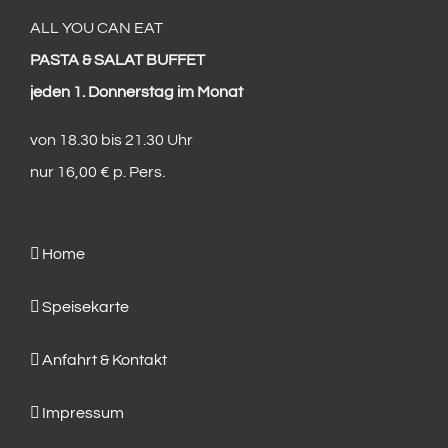
ALL YOU CAN EAT
PASTA & SALAT BUFFET
jeden 1. Donnerstag im Monat
von 18.30 bis 21.30 Uhr
nur 16,00 € p. Pers.
Home
Speisekarte
Anfahrt & Kontakt
Impressum