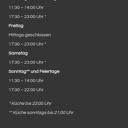
11:30 – 14:00 Uhr
17:30 – 23:00 Uhr *
Freitag
Mittags geschlossen
17:30 – 23:00 Uhr *
Samstag
17:30 – 23:00 Uhr *
Sonntag** und Feiertage
11:30 – 14:00 Uhr
17:30 – 22:00 Uhr
* Küche bis 22:00 Uhr
** Küche sonntags bis 21:00 Uhr